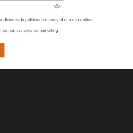
ondiciones,
la
política de datos
y el
uso de cookies
.
ir comunicaciones de marketing.