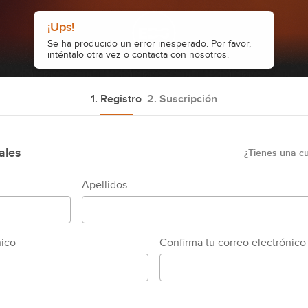
¡Ups!
Se ha producido un error inesperado. Por favor,
inténtalo otra vez o contacta con nosotros.
1. Registro
2. Suscripción
ales
¿Tienes una c
Apellidos
nico
Confirma tu correo electrónico