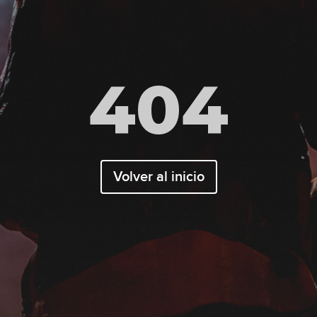
404
Volver al inicio