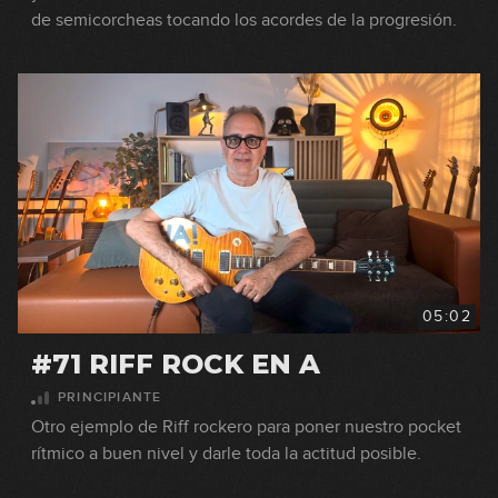
de semicorcheas tocando los acordes de la progresión.
05:02
#71 RIFF ROCK EN A
PRINCIPIANTE
Otro ejemplo de Riff rockero para poner nuestro pocket
rítmico a buen nivel y darle toda la actitud posible.