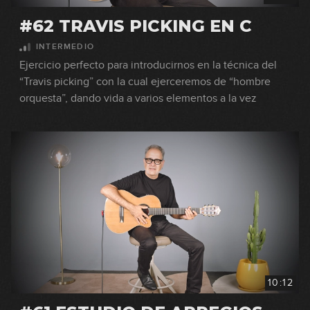
#62 TRAVIS PICKING EN C
INTERMEDIO
Ejercicio perfecto para introducirnos en la técnica del
“Travis picking” con la cual ejerceremos de “hombre
orquesta”, dando vida a varios elementos a la vez
10:12