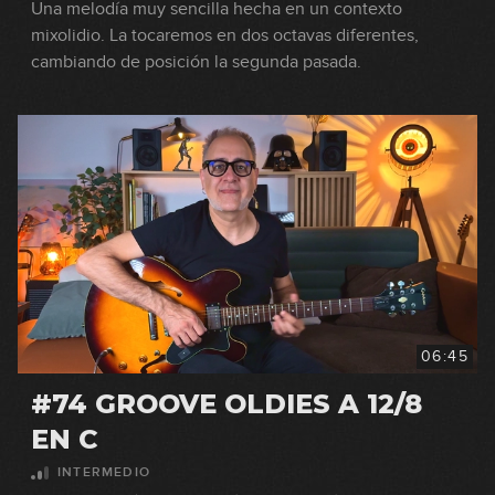
Una melodía muy sencilla hecha en un contexto
mixolidio. La tocaremos en dos octavas diferentes,
cambiando de posición la segunda pasada.
06:45
#74 GROOVE OLDIES A 12/8
EN C
INTERMEDIO