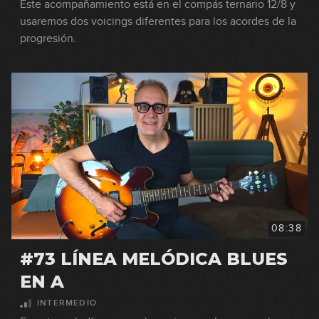
Este acompañamiento está en el compás ternario 12/8 y
usaremos dos voicings diferentes para los acordes de la
progresión.
08:38
#73 LÍNEA MELÓDICA BLUES
EN A
INTERMEDIO