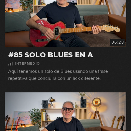
06:28
#85 SOLO BLUES EN A
INTERMEDIO
Aquí tenemos un solo de Blues usando una frase
repetitiva que concluirá con un lick diferente.