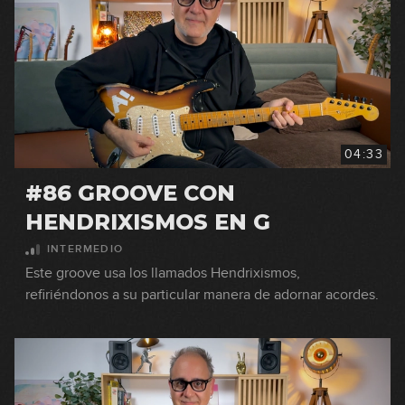
04:33
#86 GROOVE CON
HENDRIXISMOS EN G
INTERMEDIO
Este groove usa los llamados Hendrixismos,
refiriéndonos a su particular manera de adornar acordes.