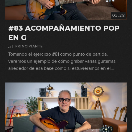
03:28
#83 ACOMPAÑAMIENTO POP
EN G
PRINCIPIANTE
Tomando el ejercicio #81 como punto de partida,
veremos un ejemplo de cómo grabar varias guitarras
alrededor de esa base como si estuviéramos en el
estudio de grabación.