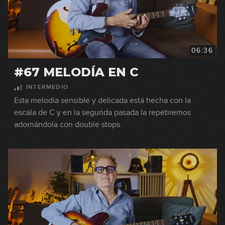
06:36
#67 MELODÍA EN C
INTERMEDIO
Esta melodía sensible y delicada está hecha con la
escala de C y en la segunda pasada la repetiremos
adornándola con double stops.