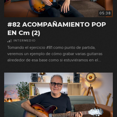
05:38
#82 ACOMPAÑAMIENTO POP
EN Cm (2)
INTERMEDIO
Tomando el ejercicio #81 como punto de partida,
veremos un ejemplo de cómo grabar varias guitarras
alrededor de esa base como si estuviéramos en el
estudio de grabación.