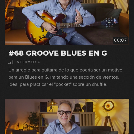
06:07
#68 GROOVE BLUES EN G
INTERMEDIO
Un arreglo para guitarra de lo que podría ser un motivo
para un Blues en G, imitando una sección de vientos.
Ideal para practicar el "pocket" sobre un shuffle.