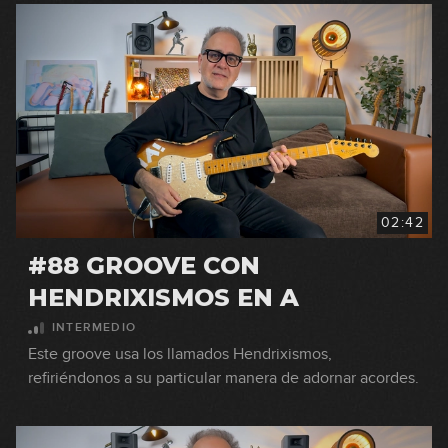
02:42
#88 GROOVE CON
HENDRIXISMOS EN A
INTERMEDIO
Este groove usa los llamados Hendrixismos,
refiriéndonos a su particular manera de adornar acordes.