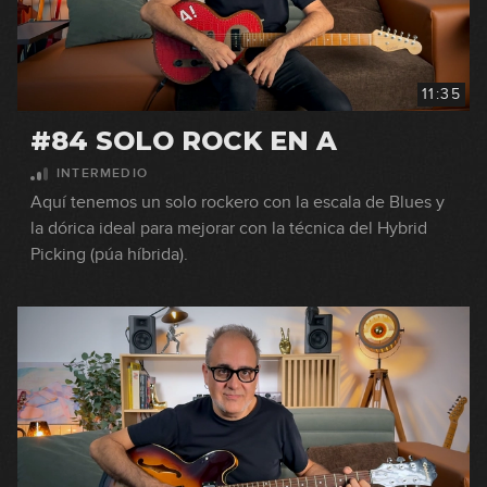
11:35
#84 SOLO ROCK EN A
INTERMEDIO
Aquí tenemos un solo rockero con la escala de Blues y
la dórica ideal para mejorar con la técnica del Hybrid
Picking (púa híbrida).