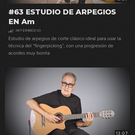
#63 ESTUDIO DE ARPEGIOS
EN Am
INTERMEDIO
Estudio de arpegios de corte clásico ideal para usar la
técnica del “fingerpicking”, con una progresión de
acordes muy bonita
13:07