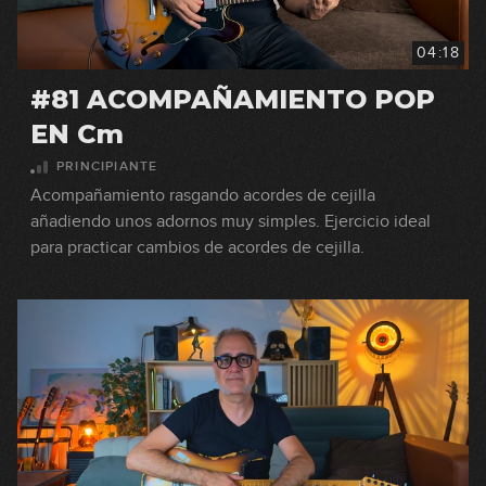
04:18
#81 ACOMPAÑAMIENTO POP
EN Cm
PRINCIPIANTE
Acompañamiento rasgando acordes de cejilla
añadiendo unos adornos muy simples. Ejercicio ideal
para practicar cambios de acordes de cejilla.