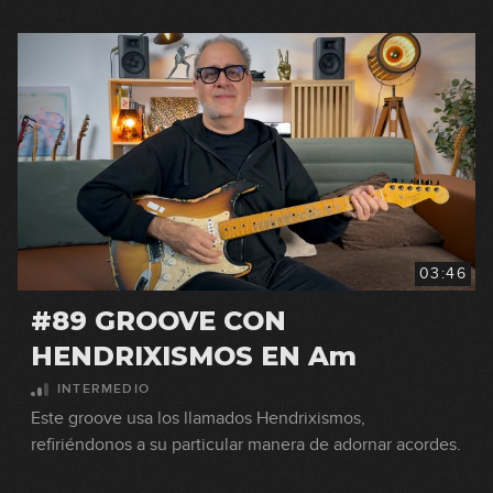
03:46
#89 GROOVE CON
HENDRIXISMOS EN Am
INTERMEDIO
Este groove usa los llamados Hendrixismos,
refiriéndonos a su particular manera de adornar acordes.