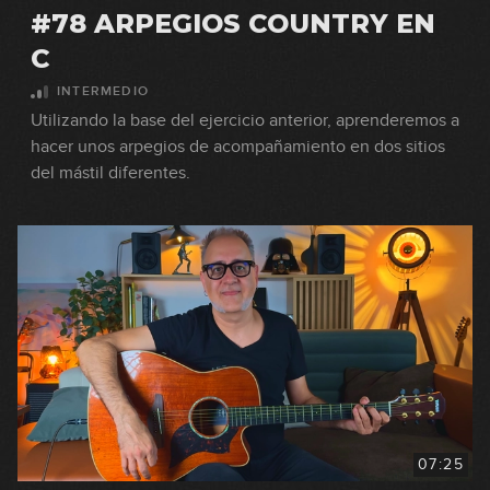
#78 ARPEGIOS COUNTRY EN
C
INTERMEDIO
Utilizando la base del ejercicio anterior, aprenderemos a
hacer unos arpegios de acompañamiento en dos sitios
del mástil diferentes.
07:25