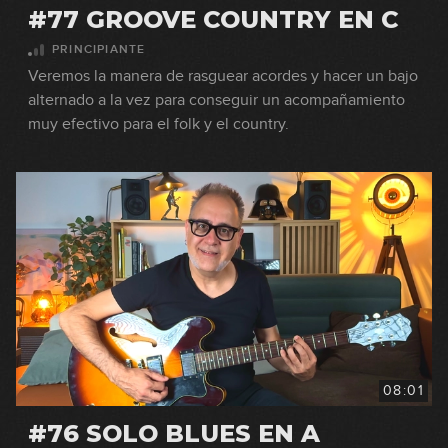
#77 GROOVE COUNTRY EN C
PRINCIPIANTE
Veremos la manera de rasguear acordes y hacer un bajo
alternado a la vez para conseguir un acompañamiento
muy efectivo para el folk y el country.
08:01
#76 SOLO BLUES EN A