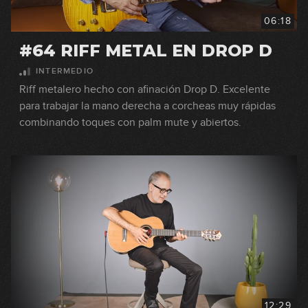
06:18
#64 RIFF METAL EN DROP D
INTERMEDIO
Riff metalero hecho con afinación Drop D. Excelente
para trabajar la mano derecha a corcheas muy rápidas
combinando toques con palm mute y abiertos.
12:29