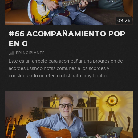
09:25
#66 ACOMPAÑAMIENTO POP
EN G
PRINCIPIANTE
Este es un arreglo para acompañar una progresión de
acordes usando notas comunes a los acordes y
consiguiendo un efecto obstinato muy bonito.