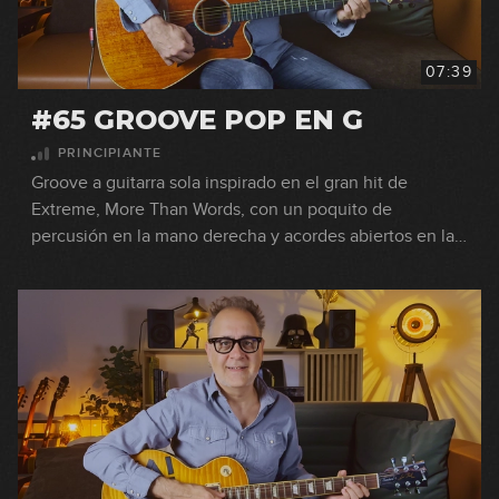
07:39
#65 GROOVE POP EN G
PRINCIPIANTE
Groove a guitarra sola inspirado en el gran hit de
Extreme, More Than Words, con un poquito de
percusión en la mano derecha y acordes abiertos en la
izquierda.