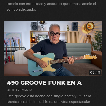
tocarlo con intensidad y actitud si queremos sacarle el
sonido adecuado.
03:49
#90 GROOVE FUNK EN A
INTERMEDIO
Este groove está hecho con single notes y utiliza la
técnica scratch, lo cual le da una vida espectacular.