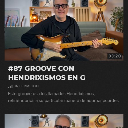
03:20
#87 GROOVE CON
HENDRIXISMOS EN G
INTERMEDIO
Este groove usa los llamados Hendrixismos,
refiriéndonos a su particular manera de adornar acordes.