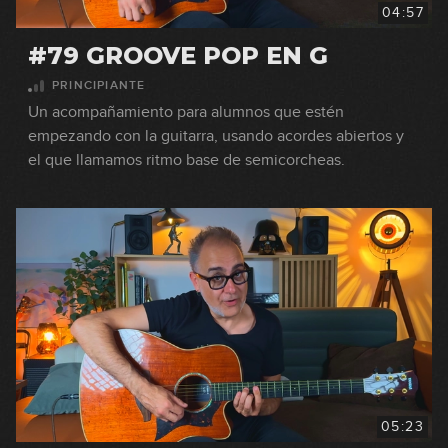
04:57
#79 GROOVE POP EN G
PRINCIPIANTE
Un acompañamiento para alumnos que estén
empezando con la guitarra, usando acordes abiertos y
el que llamamos ritmo base de semicorcheas.
05:23