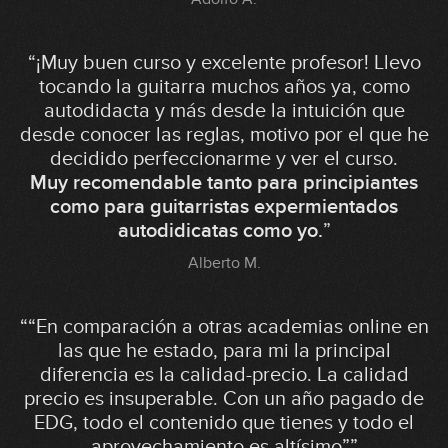
“¡Muy buen curso y excelente profesor! Llevo
tocando la guitarra muchos años ya, como
autodidacta y más desde la intuición que
desde conocer las reglas, motivo por el que he
decidido perfeccionarme y ver el curso.
Muy recomendable tanto para principiantes
como para guitarristas expermientados
autodidicatas como yo.
”
Alberto M.
““En comparación a otras academias online en
las que he estado, para mi la principal
diferencia es la calidad-precio. La calidad
precio es insuperable. Con un año pagado de
EDG, todo el contenido que tienes y todo el
aprovechamiento es altísimo””