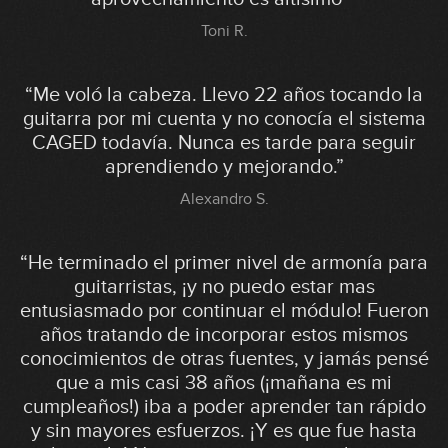
Toni R.
“Me voló la cabeza. Llevo 22 años tocando la
guitarra por mi cuenta y no conocía el sistema
CAGED todavía. Nunca es tarde para seguir
aprendiendo y mejorando.”
Alexandro S.
“He terminado el primer nivel de armonía para
guitarristas, ¡y no puedo estar mas
entusiasmado por continuar el módulo! Fueron
años tratando de incorporar estos mismos
conocimientos de otras fuentes, y jamás pensé
que a mis casi 38 años (¡mañana es mi
cumpleaños!) iba a poder aprender tan rápido
y sin mayores esfuerzos. ¡Y es que fue hasta