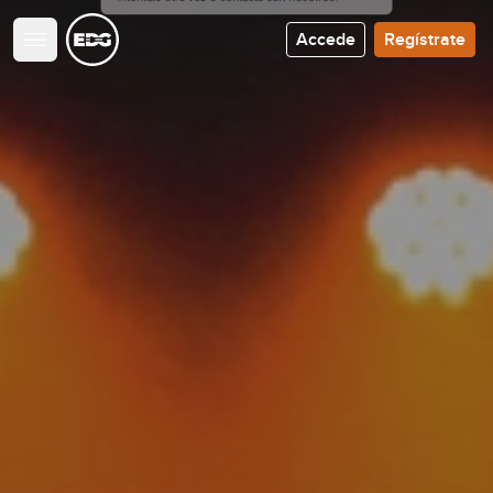
Accede
Regístrate