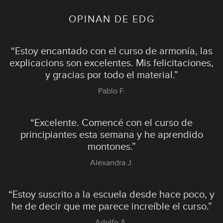
OPINAN DE
EDG
“Estoy encantado con el curso de armonía, las
explicacions son excelentes. Mis felicitaciones,
y gracias por todo el material.”
Pablo F.
“Excelente. Comencé con el curso de
principiantes esta semana y he aprendido
montones.”
Alexandra J.
“Estoy suscrito a la escuela desde hace poco, y
he de decir que me parece increíble el curso.”
Adolfo A.