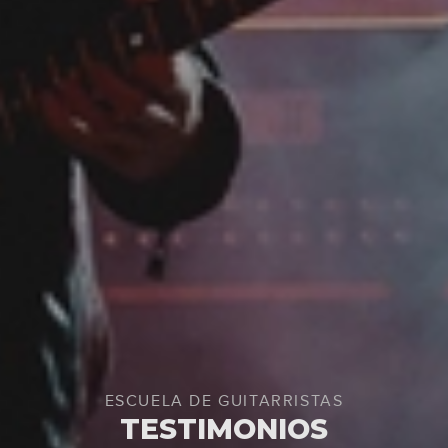
ESCUELA DE GUITARRISTAS
TESTIMONIOS