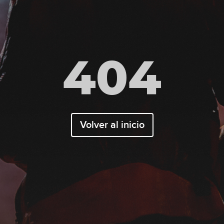
404
Volver al inicio