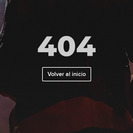
404
Volver al inicio