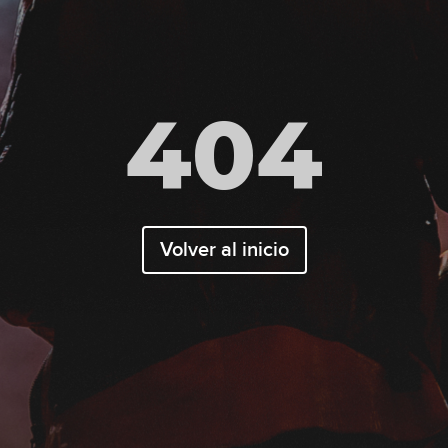
404
Volver al inicio