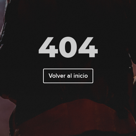
404
Volver al inicio