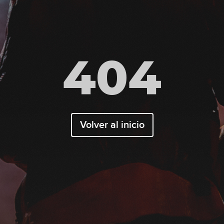
404
Volver al inicio