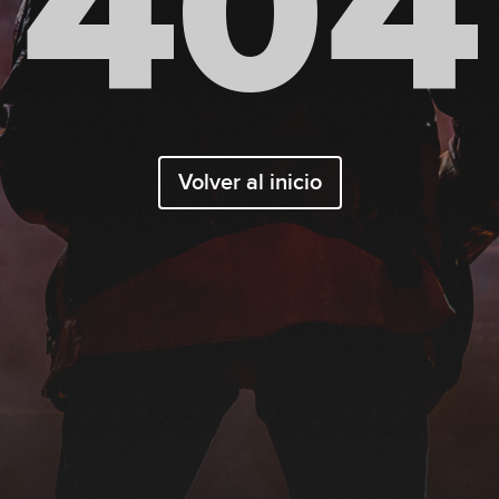
404
Volver al inicio