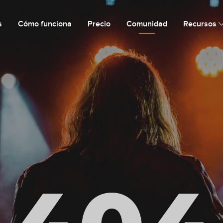
s
Cómo funciona
Precio
Comunidad
Recursos