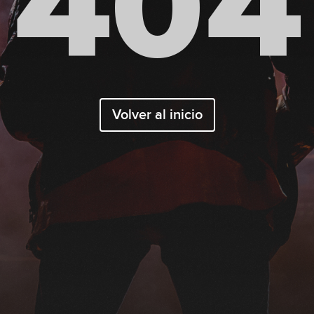
404
Volver al inicio