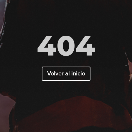
404
Volver al inicio