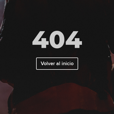
404
Volver al inicio