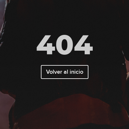
404
Volver al inicio