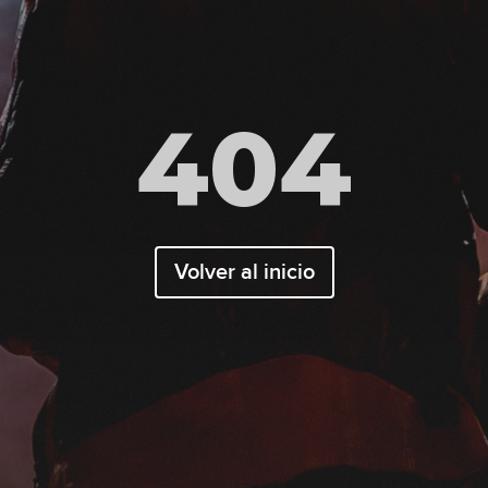
404
Volver al inicio