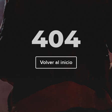
404
Volver al inicio