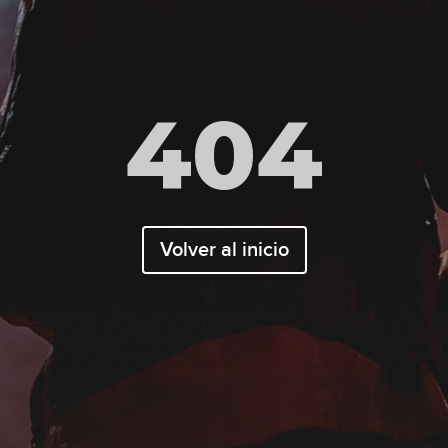
404
Volver al inicio