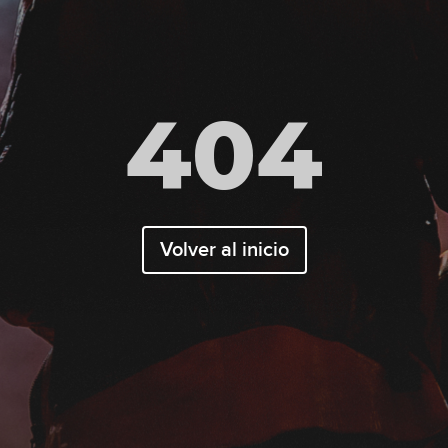
404
Volver al inicio