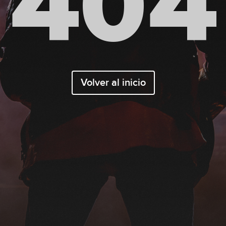
404
Volver al inicio