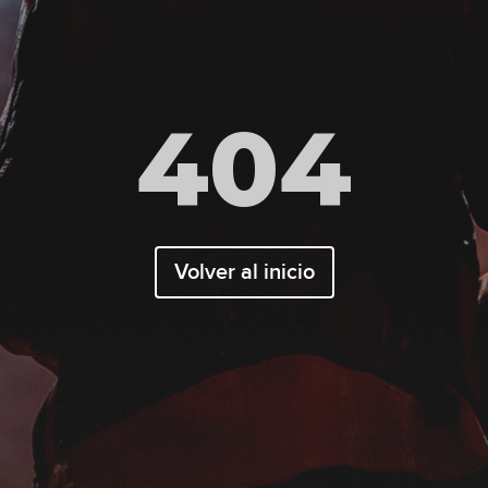
404
Volver al inicio