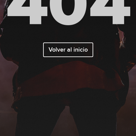
404
Volver al inicio