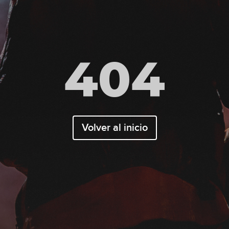
404
Volver al inicio