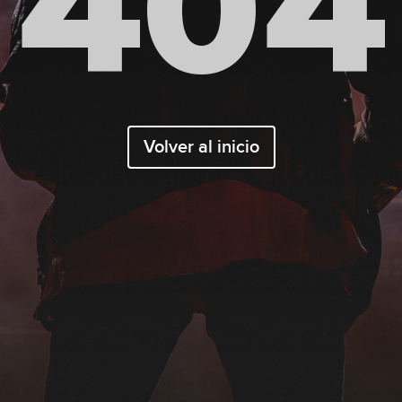
404
Volver al inicio