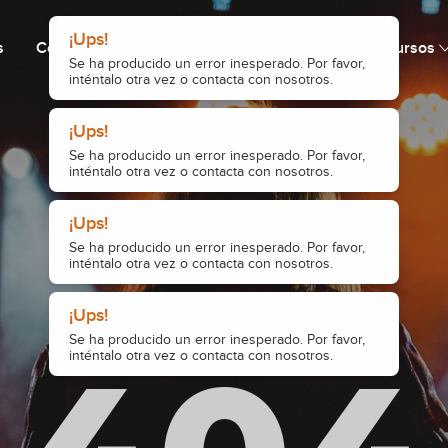
s
Cómo funciona
Precio
Comunidad
Recursos