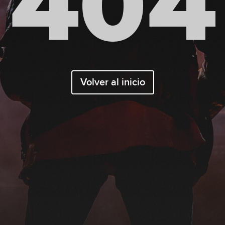
404
Volver al inicio