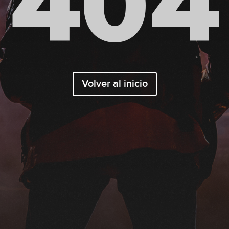
404
Volver al inicio