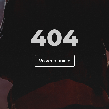
404
Volver al inicio