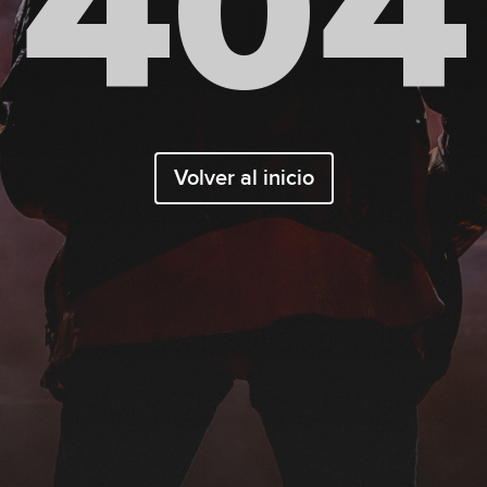
404
Volver al inicio