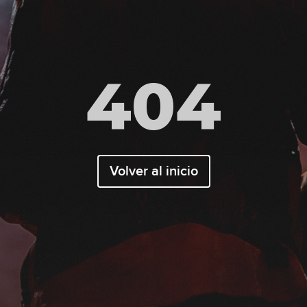
404
Volver al inicio