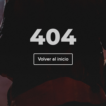
404
Volver al inicio