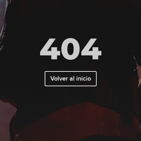
404
Volver al inicio