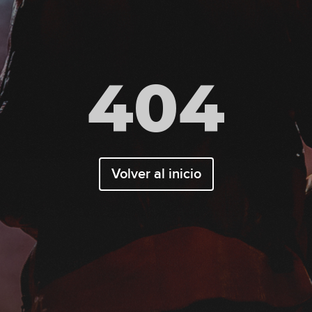
404
Volver al inicio