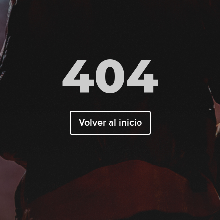
404
Volver al inicio