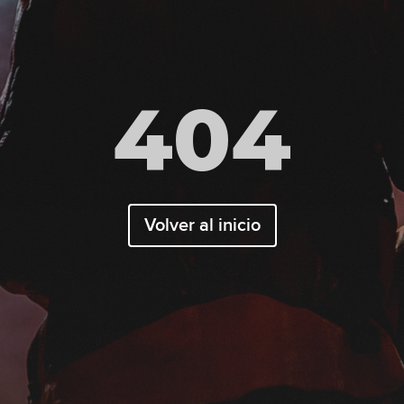
404
Volver al inicio