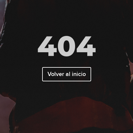
404
Volver al inicio