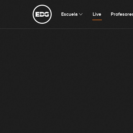
Escuela
Live
Profesore