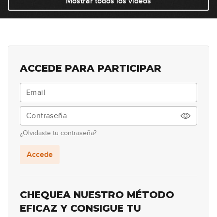
Mostrar todos los videos
ACCEDE PARA PARTICIPAR
¿Olvidaste tu contraseña?
Accede
CHEQUEA NUESTRO MÉTODO
EFICAZ Y CONSIGUE TU