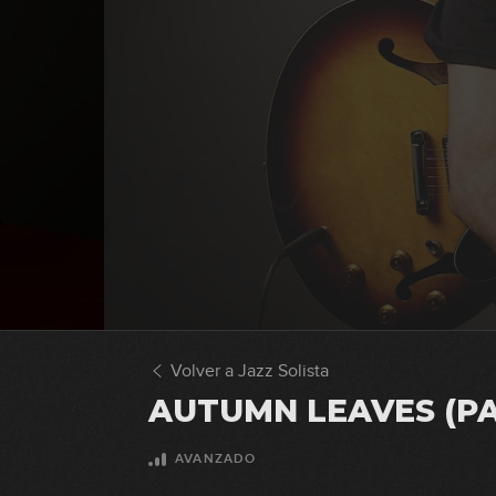
Volver a Jazz Solista
AUTUMN LEAVES (PA
AVANZADO