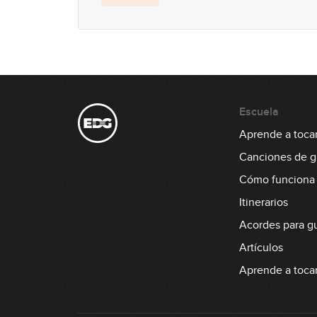
Escuela
Aprende a tocar 
Canciones de gu
Cómo funciona
Itinerarios
Acordes para gu
Artículos
Aprende a tocar