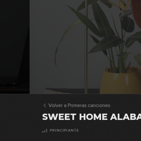
Volver a Primeras canciones
SWEET HOME ALAB
PRINCIPIANTE