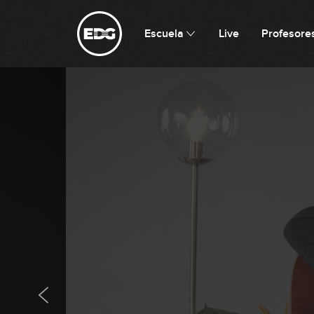
Escuela
Live
Profesore