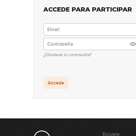
ACCEDE PARA PARTICIPAR
¿Olvidaste tu contraseña?
Accede
Escuela