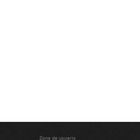
Zona de usuario