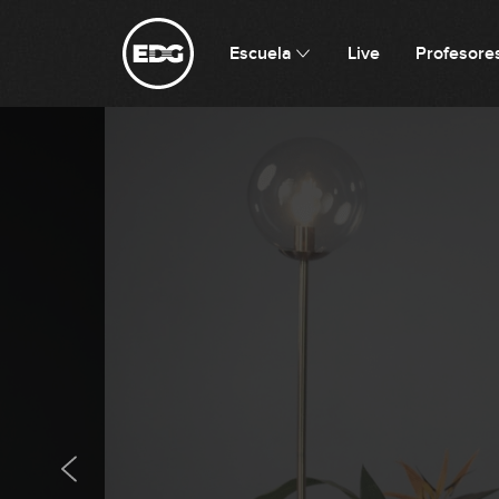
Escuela
Live
Profesore