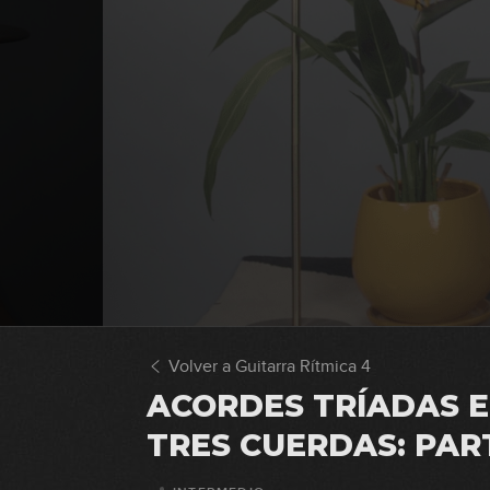
Volver a Guitarra Rítmica 4
ACORDES TRÍADAS 
TRES CUERDAS: PAR