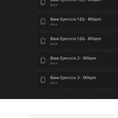
M4A
Base Ejercicio 1 (D) - 80bpm
M4A
Base Ejercicio 1 (G) - 80bpm
M4A
Base Ejercicio 2 - 90bpm
M4A
Base Ejercicio 3 - 90bpm
M4A