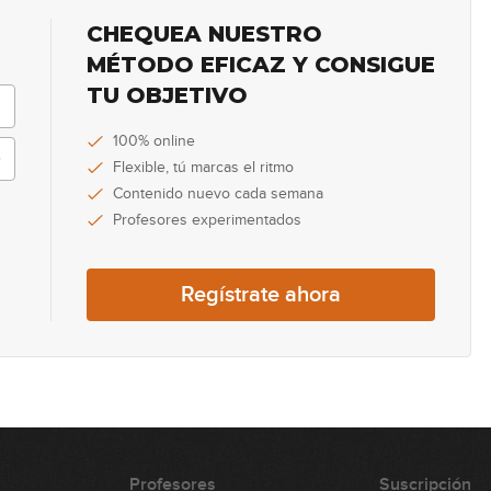
CHEQUEA NUESTRO
MÉTODO EFICAZ Y CONSIGUE
TU OBJETIVO
100% online
Flexible, tú marcas el ritmo
Contenido nuevo cada semana
Profesores experimentados
Regístrate ahora
Profesores
Suscripción