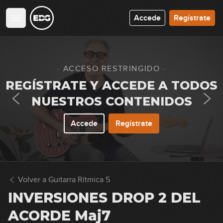
Accede
Regístrate
· ACCESO RESTRINGIDO ·
REGÍSTRATE Y ACCEDE A TODOS
NUESTROS CONTENIDOS
Accede
Regístrate
Volver a Guitarra Rítmica 5
INVERSIONES DROP 2 DEL
ACORDE Maj7