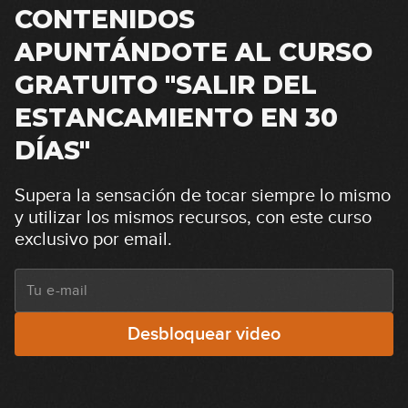
CONTENIDOS
APUNTÁNDOTE AL CURSO
GRATUITO "SALIR DEL
ESTANCAMIENTO EN 30
DÍAS"
Supera la sensación de tocar siempre lo mismo
y utilizar los mismos recursos, con este curso
exclusivo por email.
Desbloquear video