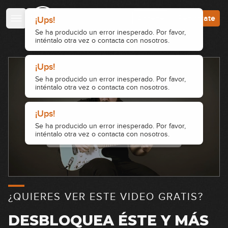
Accede
Regístrate
¿QUIERES VER ESTE VIDEO GRATIS?
DESBLOQUEA ÉSTE Y MÁS