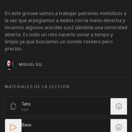
En este groove vamos a trabajar patrones melódicos a
la vez que arpegiamos a dedos con la mano derecha y
tocamos algunos acordes sus2 dándole una sonoridad
abierta. Es todo un reto hacerlo sonar a tempo y
limpio ya que buscamos un sonido rockero pero
preciso.
MIGUEL GIL
MATERIALES DE LA LECCIÓN
Tabs
PDF
Base