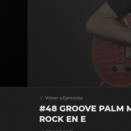
Volver a Ejercicios
#48 GROOVE PALM 
ROCK EN E