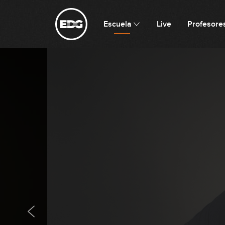
Escuela
Live
Profesore