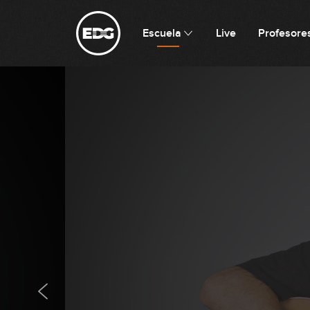
Escuela
Live
Profesore