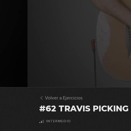
Volver a Ejercicios
#62 TRAVIS PICKING
INTERMEDIO