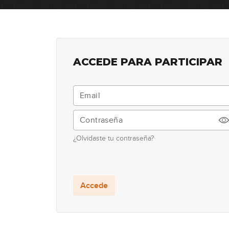
ACCEDE PARA PARTICIPAR
¿Olvidaste tu contraseña?
Accede