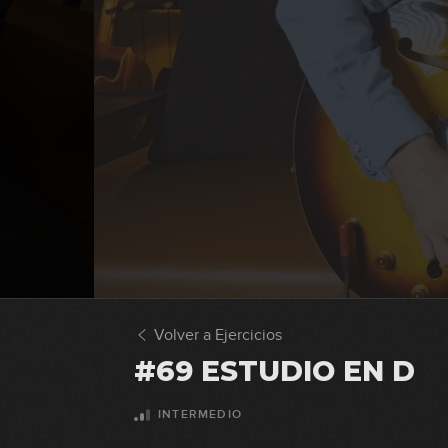
Volver a Ejercicios
#69 ESTUDIO EN D
INTERMEDIO