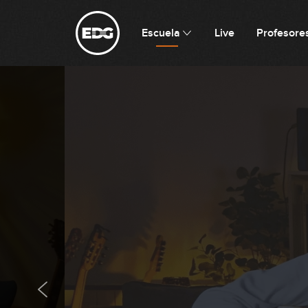
Escuela
Live
Profesore