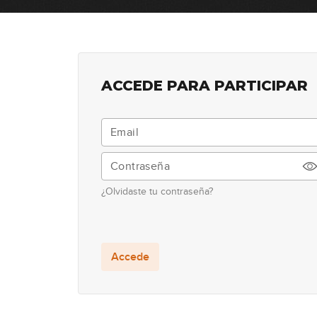
ACCEDE PARA PARTICIPAR
¿Olvidaste tu contraseña?
Accede