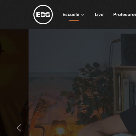
Escuela
Live
Profesore