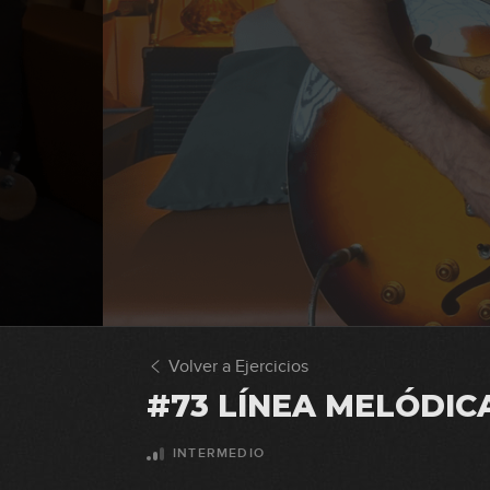
Volver a Ejercicios
#73 LÍNEA MELÓDIC
INTERMEDIO