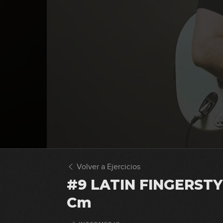
Volver a Ejercicios
#9 LATIN FINGERSTY
Cm