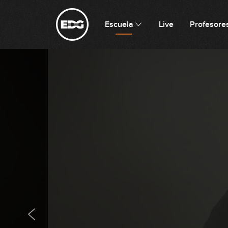
Escuela
Live
Profesore