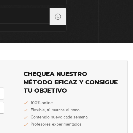
CHEQUEA NUESTRO
MÉTODO EFICAZ Y CONSIGUE
TU OBJETIVO
100% online
Flexible, tú marcas el ritmo
Contenido nuevo cada semana
Profesores experimentados