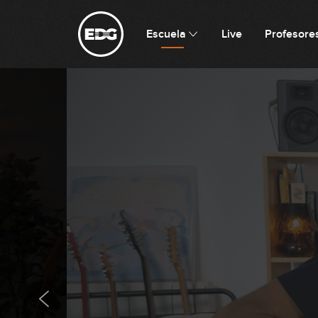
Escuela
Live
Profesore