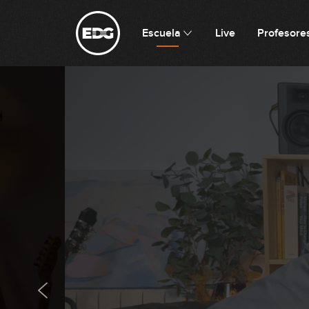
Escuela
Live
Profesore