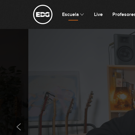
Escuela
Live
Profesore